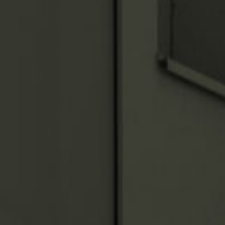
Actualités